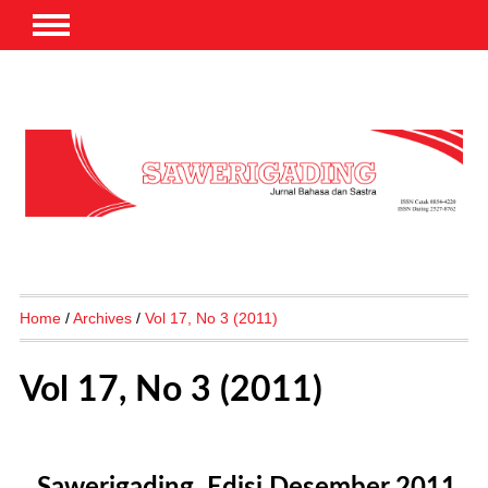
Home
/
Archives
/
Vol 17, No 3 (2011)
Vol 17, No 3 (2011)