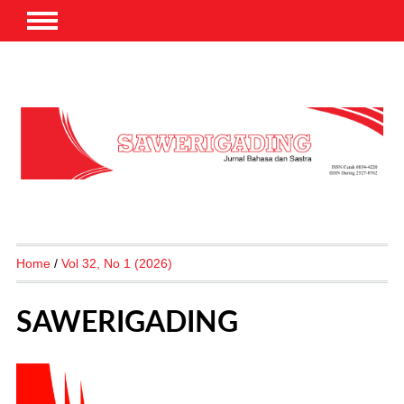
Home
/
Vol 32, No 1 (2026)
SAWERIGADING