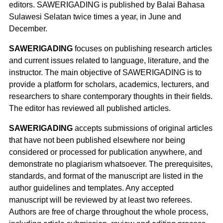
editors. SAWERIGADING is published by Balai Bahasa
Sulawesi Selatan twice times a year, in June and
December.
SAWERIGADING
focuses on publishing research articles
and current issues related to language, literature, and the
instructor. The main objective of SAWERIGADING is to
provide a platform for scholars, academics, lecturers, and
researchers to share contemporary thoughts in their fields.
The editor has reviewed all published articles.
SAWERIGADING
accepts submissions of original articles
that have not been published elsewhere nor being
considered or processed for publication anywhere, and
demonstrate no plagiarism whatsoever. The prerequisites,
standards, and format of the manuscript are listed in the
author guidelines and templates. Any accepted
manuscript will be reviewed by at least two referees.
Authors are free of charge throughout the whole process,