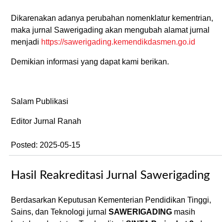
Dikarenakan adanya perubahan nomenklatur kementrian,
maka jurnal Sawerigading akan mengubah alamat jurnal
menjadi
https://sawerigading.kemendikdasmen.go.id
Demikian informasi yang dapat kami berikan.
Salam Publikasi
Editor Jurnal Ranah
Posted: 2025-05-15
Hasil Reakreditasi Jurnal Sawerigading
Berdasarkan Keputusan Kementerian Pendidikan Tinggi,
Sains, dan Teknologi jurnal
SAWERIGADING
masih