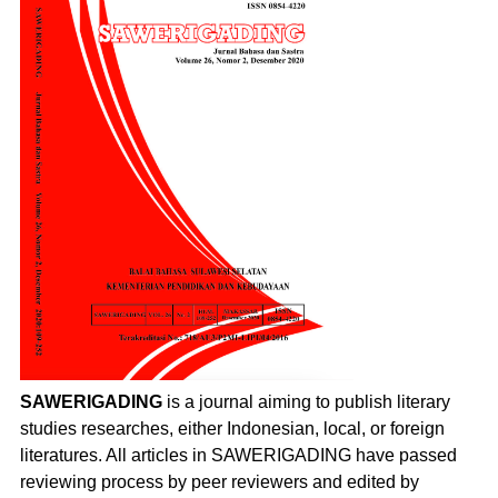
SAWERIGADING
is a journal aiming to publish literary
studies researches, either Indonesian, local, or foreign
literatures. All articles in SAWERIGADING have passed
reviewing process by peer reviewers and edited by