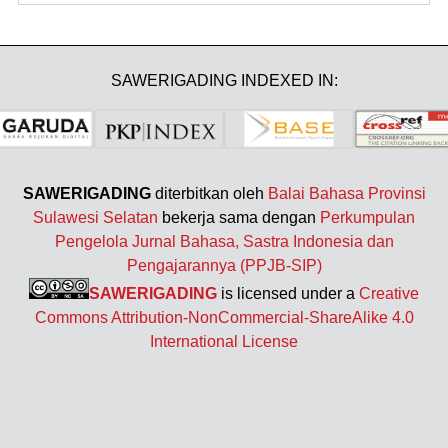
SAWERIGADING INDEXED IN:
SAWERIGADING
diterbitkan oleh
Balai Bahasa Provinsi
Sulawesi Selatan
bekerja sama dengan
Perkumpulan
Pengelola Jurnal Bahasa, Sastra Indonesia dan
Pengajarannya (PPJB-SIP)
SAWERIGADING
is licensed under a
Creative
Commons Attribution-NonCommercial-ShareAlike 4.0
International License