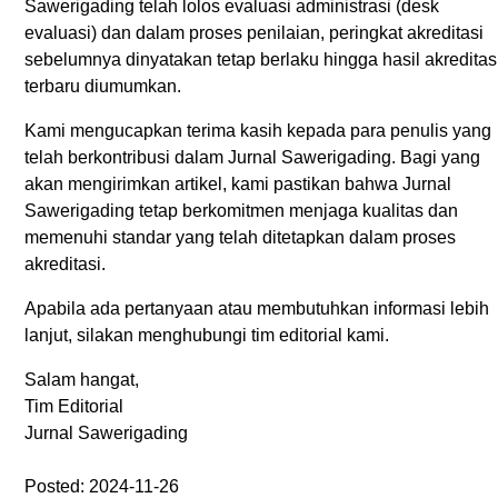
Sawerigading telah lolos evaluasi administrasi (desk
evaluasi) dan dalam proses penilaian, peringkat akreditasi
sebelumnya dinyatakan tetap berlaku hingga hasil akreditas
terbaru diumumkan.
Kami mengucapkan terima kasih kepada para penulis yang
telah berkontribusi dalam Jurnal Sawerigading. Bagi yang
akan mengirimkan artikel, kami pastikan bahwa Jurnal
Sawerigading tetap berkomitmen menjaga kualitas dan
memenuhi standar yang telah ditetapkan dalam proses
akreditasi.
Apabila ada pertanyaan atau membutuhkan informasi lebih
lanjut, silakan menghubungi tim editorial kami.
Salam hangat,
Tim Editorial
Jurnal Sawerigading
Posted: 2024-11-26