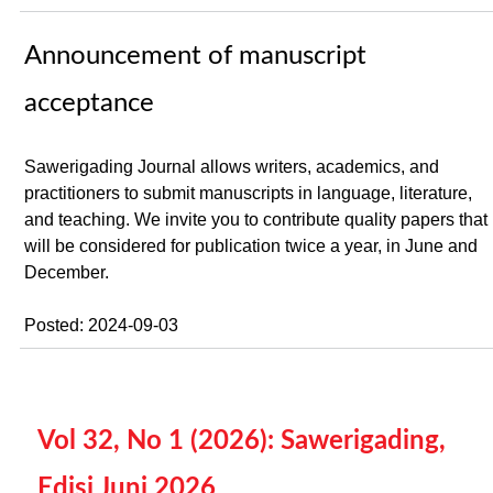
Announcement of manuscript
acceptance
Sawerigading Journal allows writers, academics, and
practitioners to submit manuscripts in language, literature,
and teaching. We invite you to contribute quality papers that
will be considered for publication twice a year, in June and
December.
Posted: 2024-09-03
Vol 32, No 1 (2026): Sawerigading,
Edisi Juni 2026